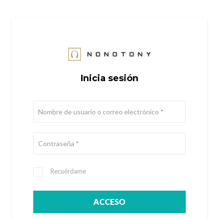
Inicia sesión
Nombre de usuario o correo electrónico
*
Contraseña
*
Recuérdame
ACCESO