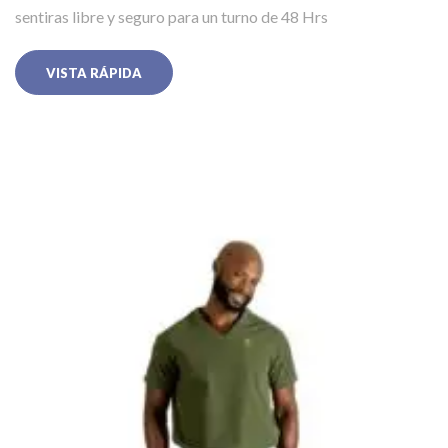
sentiras libre y seguro para un turno de 48 Hrs
VISTA RÁPIDA