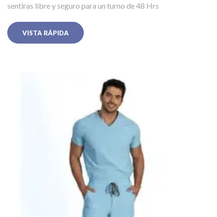
sentiras libre y seguro para un turno de 48 Hrs
VISTA RÁPIDA