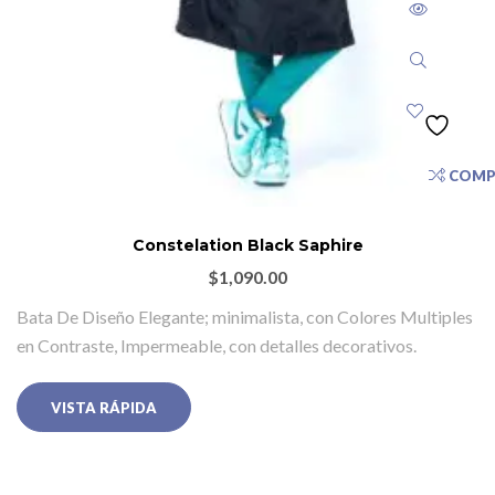
COMP
Constelation Black Saphire
$
1,090.00
Bata De Diseño Elegante; minimalista, con Colores Multiples
en Contraste, Impermeable, con detalles decorativos.
VISTA RÁPIDA