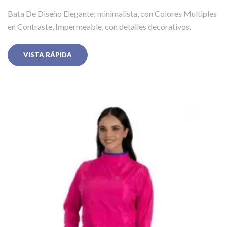
Bata De Diseño Elegante; minimalista, con Colores Multiples
en Contraste, Impermeable, con detalles decorativos.
VISTA RÁPIDA