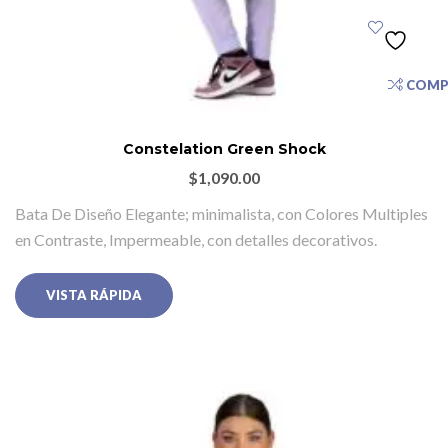
COMP
Constelation Green Shock
$
1,090.00
Bata De Diseño Elegante; minimalista, con Colores Multiples
en Contraste, Impermeable, con detalles decorativos.
VISTA RÁPIDA