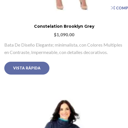
COMP
Constelation Brooklyn Grey
$
1,090.00
Bata De Diseño Elegante; minimalista, con Colores Multiples
en Contraste, Impermeable, con detalles decorativos.
VISTA RÁPIDA