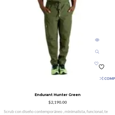
COMP
Endurant Hunter Green
$
2,190.00
Scrub con diseño contemporáneo , minimalista, funcional, te