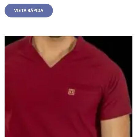
VISTA RÁPIDA