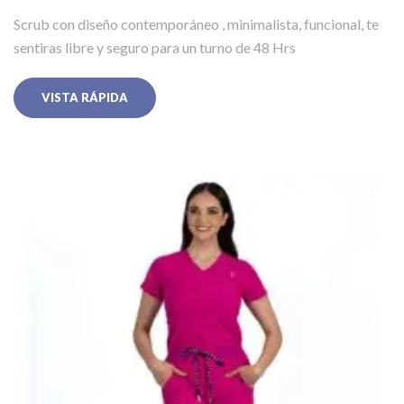
Scrub con diseño contemporáneo , minimalista, funcional, te
sentiras libre y seguro para un turno de 48 Hrs
VISTA RÁPIDA