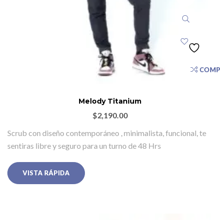
COMP
Melody Titanium
$
2,190.00
Scrub con diseño contemporáneo , minimalista, funcional, te
sentiras libre y seguro para un turno de 48 Hrs
VISTA RÁPIDA