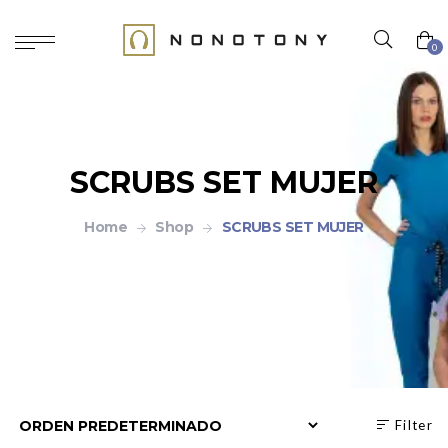
0
SCRUBS SET MUJER
Home
Shop
SCRUBS SET MUJER
Filter