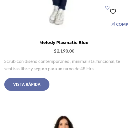
COMP
Melody Plasmatic Blue
$
2,190.00
Scrub con diseño contemporáneo , minimalista, funcional, te
sentiras libre y seguro para un turno de 48 Hrs
VISTA RÁPIDA