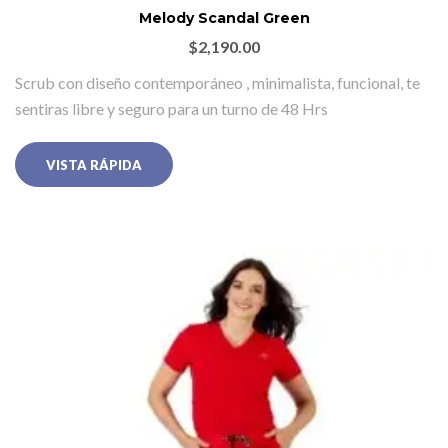
Melody Scandal Green
$
2,190.00
Scrub con diseño contemporáneo , minimalista, funcional, te
sentiras libre y seguro para un turno de 48 Hrs
VISTA RÁPIDA