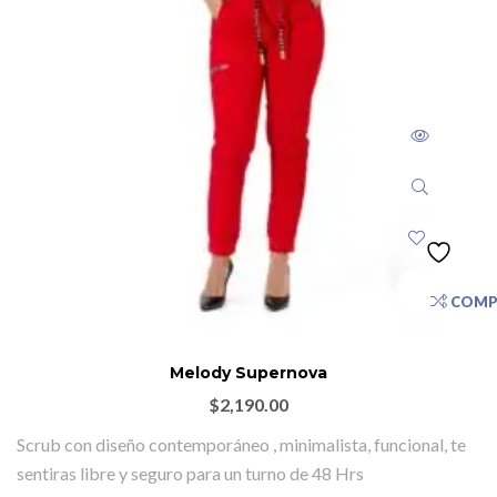
COMP
Melody Supernova
$
2,190.00
Scrub con diseño contemporáneo , minimalista, funcional, te
sentiras libre y seguro para un turno de 48 Hrs