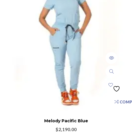
COMP
Melody Pacific Blue
$
2,190.00