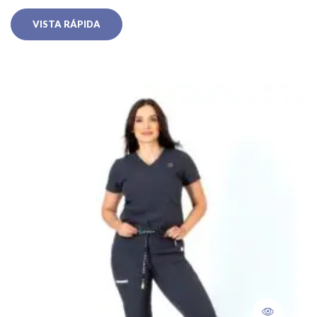
VISTA RÁPIDA