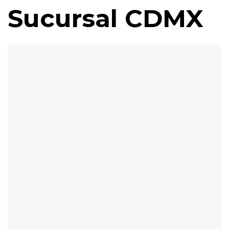
Sucursal CDMX