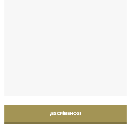
¡ESCRÍBENOS!