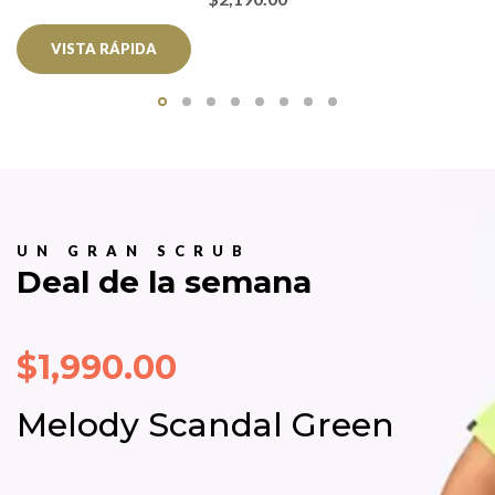
VISTA RÁPIDA
UN GRAN SCRUB
Deal de la semana
$1,990.00
Melody Scandal Green