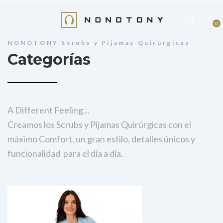
0
NONOTONY Scrubs y Pijamas Quirúrgicas
Categorías
A Different Feeling…
Creamos los Scrubs y Pijamas Quirúrgicas con el
máximo Comfort, un gran estilo, detalles únicos y
funcionalidad para el día a día.