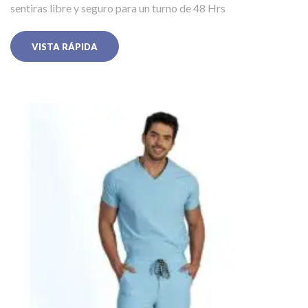
sentiras libre y seguro para un turno de 48 Hrs
VISTA RÁPIDA