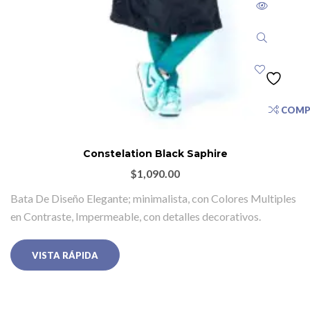
COMP
Constelation Black Saphire
$
1,090.00
Bata De Diseño Elegante; minimalista, con Colores Multiples
en Contraste, Impermeable, con detalles decorativos.
VISTA RÁPIDA