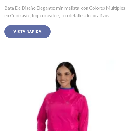
Bata De Diseño Elegante; minimalista, con Colores Multiples
en Contraste, Impermeable, con detalles decorativos.
VISTA RÁPIDA