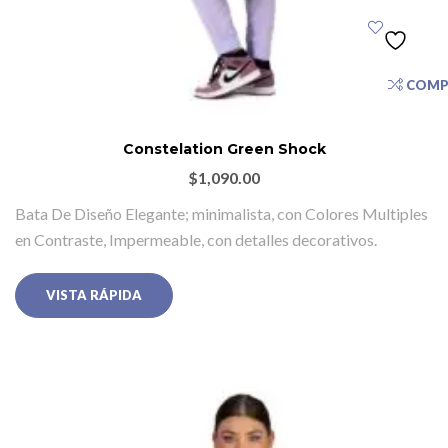
COMP
Constelation Green Shock
$
1,090.00
Bata De Diseño Elegante; minimalista, con Colores Multiples
en Contraste, Impermeable, con detalles decorativos.
VISTA RÁPIDA