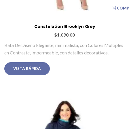
COMP
Constelation Brooklyn Grey
$
1,090.00
Bata De Diseño Elegante; minimalista, con Colores Multiples
en Contraste, Impermeable, con detalles decorativos.
VISTA RÁPIDA