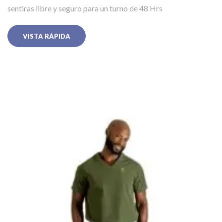
sentiras libre y seguro para un turno de 48 Hrs
VISTA RÁPIDA