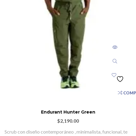
COMP
Endurant Hunter Green
$
2,190.00
Scrub con diseño contemporáneo , minimalista, funcional, te