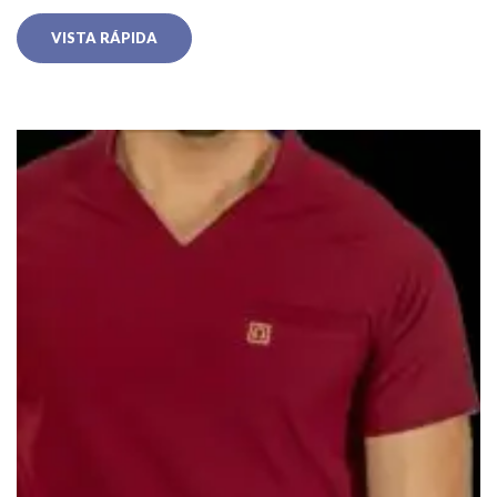
VISTA RÁPIDA