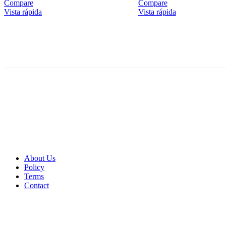
Compare
Compare
Vista rápida
Vista rápida
About Us
Policy
Terms
Contact