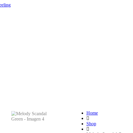
Home
Shop