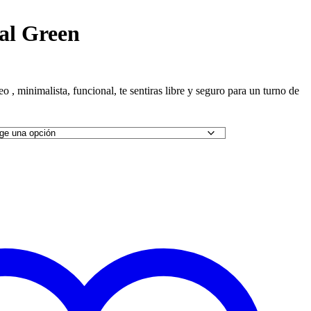
al Green
, minimalista, funcional, te sentiras libre y seguro para un turno de