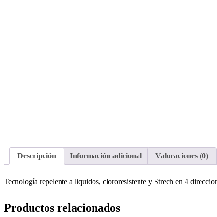
Descripción
Información adicional
Valoraciones (0)
Tecnología repelente a liquidos, clororesistente y Strech en 4 direccion
Productos relacionados