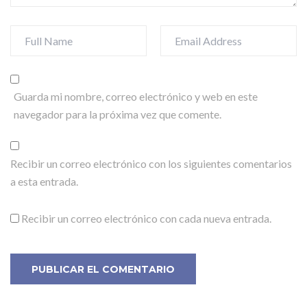
Guarda mi nombre, correo electrónico y web en este
navegador para la próxima vez que comente.
Recibir un correo electrónico con los siguientes comentarios
a esta entrada.
Recibir un correo electrónico con cada nueva entrada.