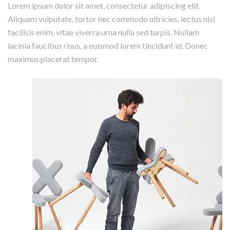
Lorem ipsum dolor sit amet, consectetur adipiscing elit.
Aliquam vulputate, tortor nec commodo ultricies, lectus nisl
facilisis enim, vitae viverra urna nulla sed turpis. Nullam
lacinia faucibus risus, a euismod lorem tincidunt id. Donec
maximus placerat tempor.