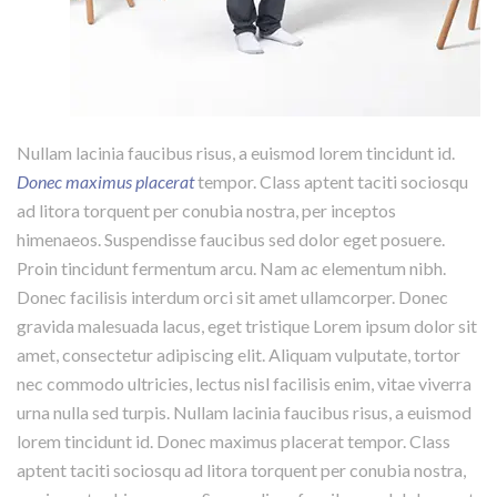
Nullam lacinia faucibus risus, a euismod lorem tincidunt id.
Donec maximus placerat
tempor. Class aptent taciti sociosqu
ad litora torquent per conubia nostra, per inceptos
himenaeos. Suspendisse faucibus sed dolor eget posuere.
Proin tincidunt fermentum arcu. Nam ac elementum nibh.
Donec facilisis interdum orci sit amet ullamcorper. Donec
gravida malesuada lacus, eget tristique Lorem ipsum dolor sit
amet, consectetur adipiscing elit. Aliquam vulputate, tortor
nec commodo ultricies, lectus nisl facilisis enim, vitae viverra
urna nulla sed turpis. Nullam lacinia faucibus risus, a euismod
lorem tincidunt id. Donec maximus placerat tempor. Class
aptent taciti sociosqu ad litora torquent per conubia nostra,