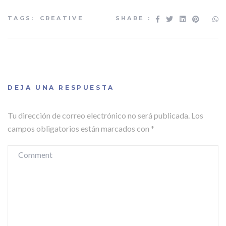
SHARE :
TAGS:
CREATIVE
DEJA UNA RESPUESTA
Tu dirección de correo electrónico no será publicada.
Los
campos obligatorios están marcados con
*