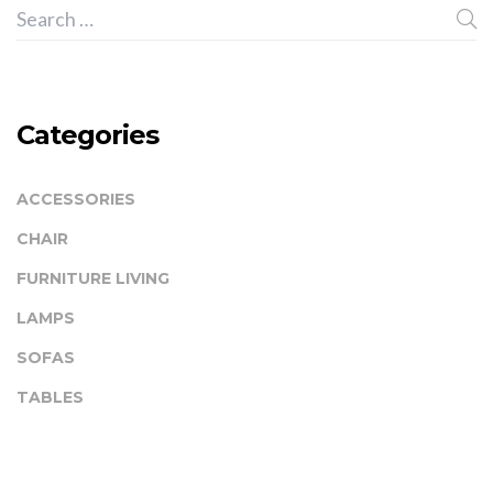
Categories
ACCESSORIES
CHAIR
FURNITURE LIVING
LAMPS
SOFAS
TABLES