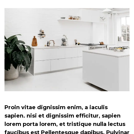
Proin vitae dignissim enim, a iaculis
sapien. nisi et dignissim efficitur, sapien
lorem porta lorem, et tristique nulla lectus
faucibus est Pellentesque dapibus. Pulvinar