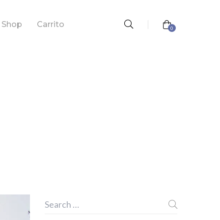
Shop
Carrito
0