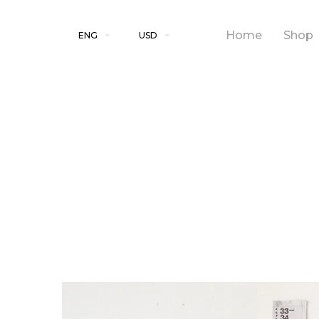
Home
Shop
ENG
USD