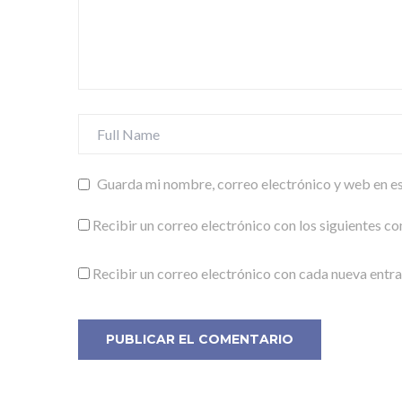
Guarda mi nombre, correo electrónico y web en e
Recibir un correo electrónico con los siguientes co
Recibir un correo electrónico con cada nueva entra