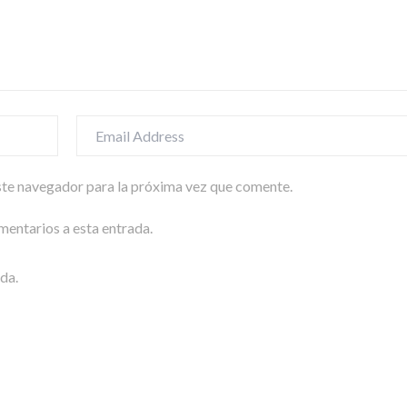
ste navegador para la próxima vez que comente.
mentarios a esta entrada.
da.