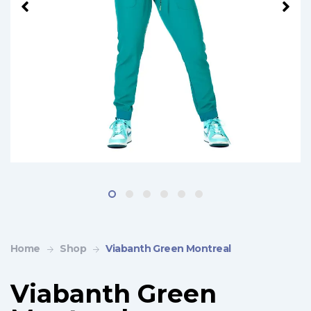
Home
Shop
Viabanth Green Montreal
Viabanth Green