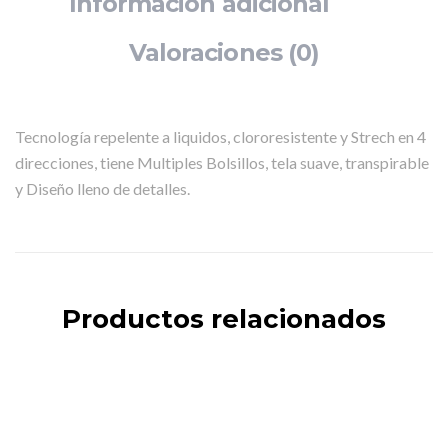
Información adicional
Valoraciones (0)
Tecnología repelente a liquidos, clororesistente y Strech en 4
direcciones, tiene Multiples Bolsillos, tela suave, transpirable
y Diseño lleno de detalles.
Productos relacionados