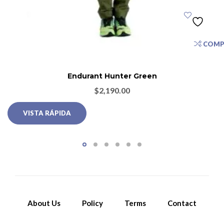
COMP
Endurant Hunter Green
$
2,190.00
VISTA RÁPIDA
About Us
Policy
Terms
Contact