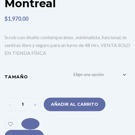
Montreal
$
1,970.00
Scrub con diseño contemporáneo , minimalista, funcional, te
sentiras libre y seguro para un turno de 48 Hrs. VENTA SOLO
EN TIENDA FÍSICA
TAMAÑO
-
+
AÑADIR AL CARRITO