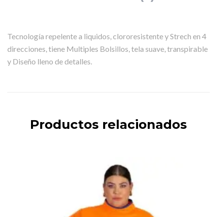
Tecnología repelente a liquidos, clororesistente y Strech en 4
direcciones, tiene Multiples Bolsillos, tela suave, transpirable
y Diseño lleno de detalles.
Productos relacionados