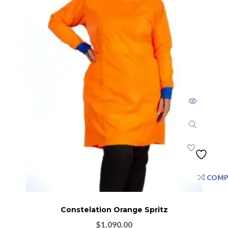
COMP
Constelation Orange Spritz
$
1,090.00