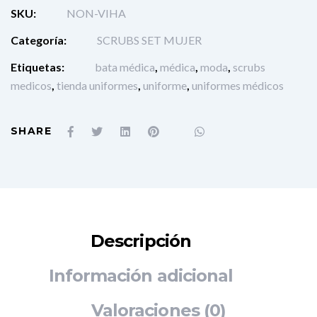
SKU:
NON-VIHA
Categoría:
SCRUBS SET MUJER
Etiquetas:
bata médica
,
médica
,
moda
,
scrubs
medicos
,
tienda uniformes
,
uniforme
,
uniformes médicos
SHARE
Descripción
Información adicional
Valoraciones (0)