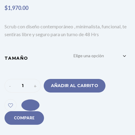
$
1,970.00
Scrub con diseño contemporáneo , minimalista, funcional, te
sentiras libre y seguro para un turno de 48 Hrs
TAMAÑO
-
+
AÑADIR AL CARRITO
COMPARE