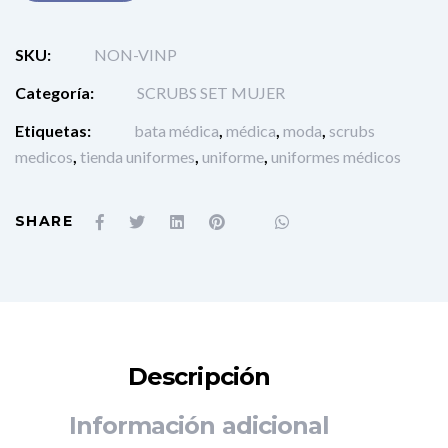
SKU:
NON-VINP
Categoría:
SCRUBS SET MUJER
Etiquetas:
bata médica
,
médica
,
moda
,
scrubs
medicos
,
tienda uniformes
,
uniforme
,
uniformes médicos
SHARE
Descripción
Información adicional