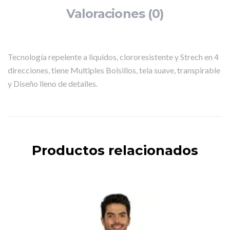
Valoraciones (0)
Tecnología repelente a liquidos, clororesistente y Strech en 4
direcciones, tiene Multiples Bolsillos, tela suave, transpirable
y Diseño lleno de detalles.
Productos relacionados