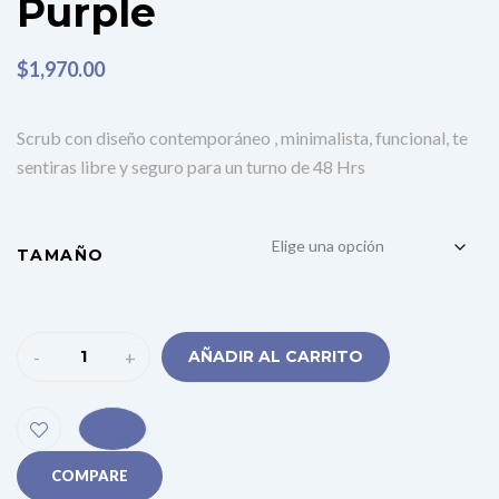
Purple
$
1,970.00
Scrub con diseño contemporáneo , minimalista, funcional, te
sentiras libre y seguro para un turno de 48 Hrs
TAMAÑO
-
+
AÑADIR AL CARRITO
COMPARE