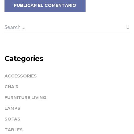
Categories
ACCESSORIES
CHAIR
FURNITURE LIVING
LAMPS
SOFAS
TABLES