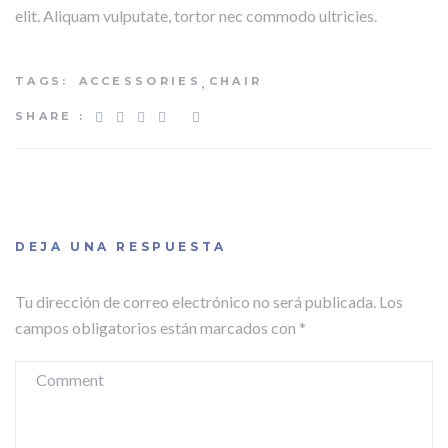
elit. Aliquam vulputate, tortor nec commodo ultricies.
,
TAGS:
ACCESSORIES
CHAIR
SHARE :
DEJA UNA RESPUESTA
Tu dirección de correo electrónico no será publicada.
Los
campos obligatorios están marcados con
*