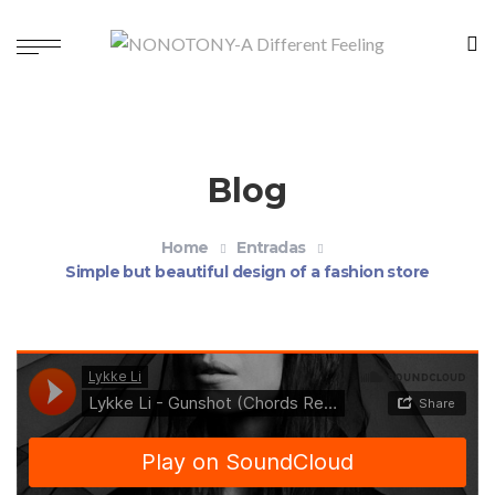
Blog
Home
Entradas
Simple but beautiful design of a fashion store