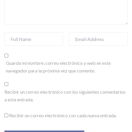
Guarda mi nombre, correo electrónico y web en este
navegador para la próxima vez que comente.
Recibir un correo electrónico con los siguientes comentarios
a esta entrada.
Recibir un correo electrónico con cada nueva entrada.