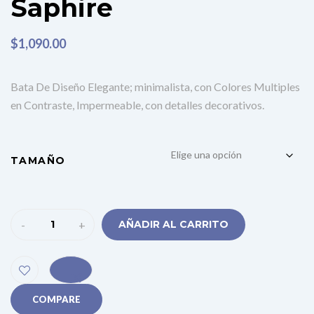
Saphire
$
1,090.00
Bata De Diseño Elegante; minimalista, con Colores Multiples
en Contraste, Impermeable, con detalles decorativos.
TAMAÑO
-
+
AÑADIR AL CARRITO
COMPARE