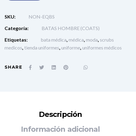
SKU:
NON-EQBS
Categoría:
BATAS HOMBRE (COATS)
Etiquetas:
bata médica
,
médica
,
moda
,
scrubs
medicos
,
tienda uniformes
,
uniforme
,
uniformes médicos
SHARE
Descripción
Información adicional