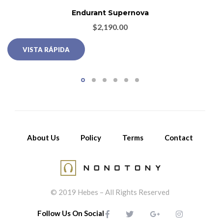
Endurant Supernova
$
2,190.00
VISTA RÁPIDA
About Us
Policy
Terms
Contact
© 2019 Hebes – All Rights Reserved
Follow Us On Social