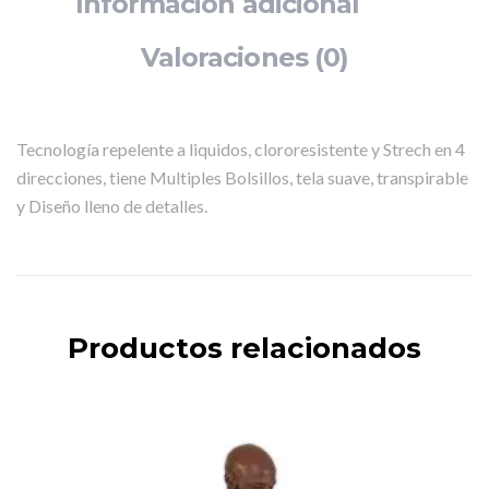
Información adicional
Valoraciones (0)
Tecnología repelente a liquidos, clororesistente y Strech en 4
direcciones, tiene Multiples Bolsillos, tela suave, transpirable
y Diseño lleno de detalles.
Productos relacionados