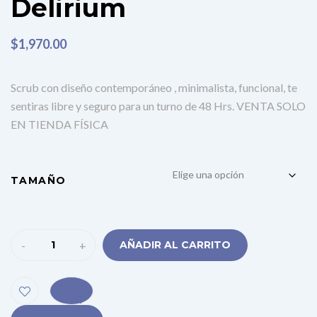
Delirium
$
1,970.00
Scrub con diseño contemporáneo , minimalista, funcional, te
sentiras libre y seguro para un turno de 48 Hrs. VENTA SOLO
EN TIENDA FÍSICA
TAMAÑO
-
+
AÑADIR AL CARRITO